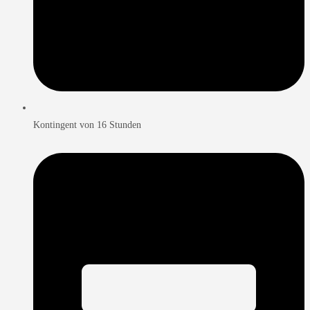
Kontingent von 16 Stunden