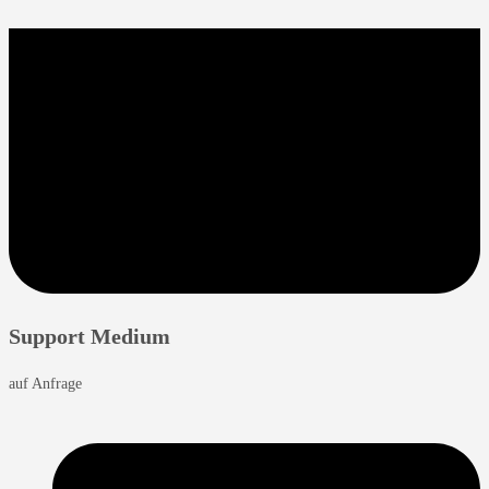
Support Medium
auf Anfrage