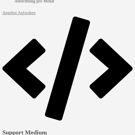
Abrechnung pro Monat
Angebot Anfordern
Support Medium