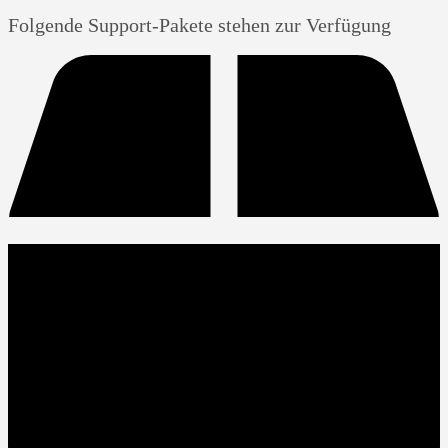
Folgende Support-Pakete stehen zur Verfügung