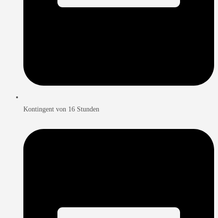
Kontingent von 16 Stunden