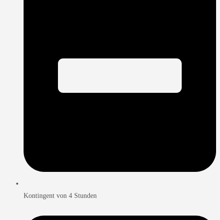
Kontingent von 4 Stunden