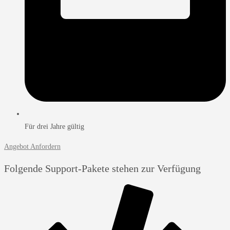
Für drei Jahre gültig
Angebot Anfordern
Folgende Support-Pakete stehen zur Verfügung