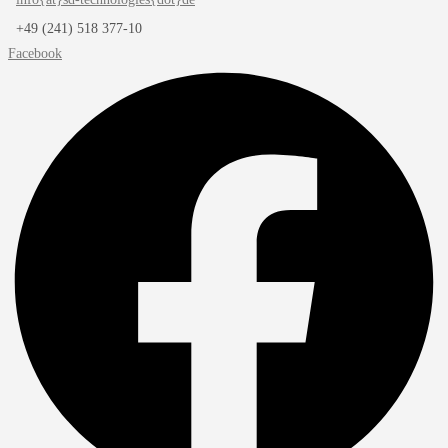
+49 (241) 518 377-10
Facebook