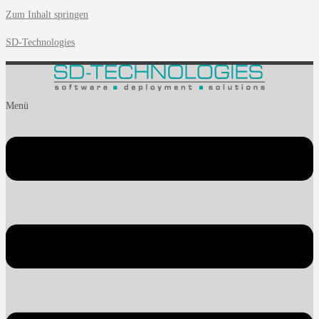
Zum Inhalt springen
SD-Technologies
Menü