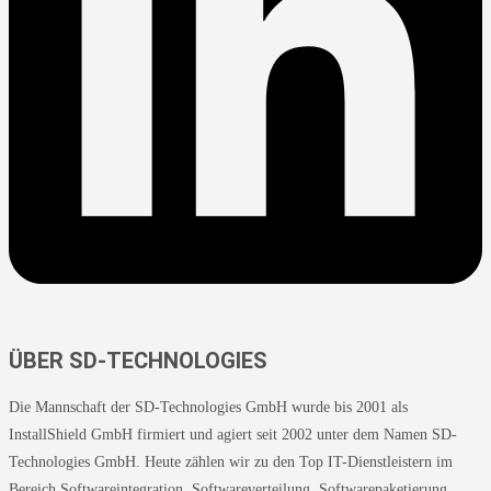
ÜBER SD-TECHNOLOGIES
Die Mannschaft der SD-Technologies GmbH wurde bis 2001 als
InstallShield GmbH firmiert und agiert seit 2002 unter dem Namen SD-
Technologies GmbH. Heute zählen wir zu den Top IT-Dienstleistern im
Bereich Softwareintegration, Softwareverteilung, Softwarepaketierung,