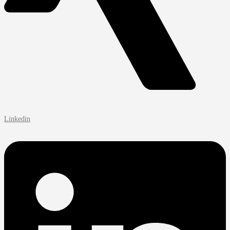
Linkedin