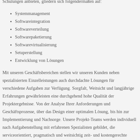
Schulungen anbieten, gliedern sich folgendermaßen auf:
Systemmanagement
Softwareintegration
Softwareverteilung
Softwarepaketierung
Softwarevirtualisierung
Setuperstellung
Entwicklung von Lösungen
Mit unseren Geschäftsbereichen stellen wir unseren Kunden neben
spezialisierten Einzelleistungen auch durchdachte Lösungen für
verschiedene Aufgaben zur Verfügung. Sorgfalt, Weitsicht und langjährige
Erfahrungen gewährleisten eine durchgehend hohe Qualität der
Projektergebnisse. Von der Analyse Ihrer Anforderungen und
Geschäftsprozesse, über das Design einer optimalen Lösung, bis hin zur
Implementierung und Nachsorge. Unsere Projekt-Teams werden individuell
nach Aufgabenstellung mit erfahrenen Spezialisten gebildet, die
serviceorientiert, pragmatisch und weitsichtig zeit- und kostengerechte