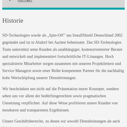
Historie
SD-Technologies wurde als „Spin-Off“ aus InstallShield Deutschland 2002
gegründet und ist in Alsdorf bei Aachen beheimatet. Das SD-Technologies
Team unterstützt seine Kunden als unabhängiger, kostenorientierter Berater
und entwickelt und implementiert fortschrittliche IT-Lösungen. Hoch
spezialisierte Mitarbeiter sorgen zusammen mit unseren Projektleitern und
Service Managern sowie einer Reihe kompetenter Partner für die nachhaltig
hohe Wertschöpfung unserer Dienstleistungen.
Wir beschränken uns nicht auf die Präsentation teurer Konzepte, sondern
sehen uns vor allem der bedürfnisgerechten sowie pragmatischen
Umsetzung verpflichtet. Auf diese Weise profitieren unsere Kunden von
messbaren und transparenten Ergebnissen.
Unsere Geschäftsbereiche, zu denen wir sowohl Dienstleistungen als auch