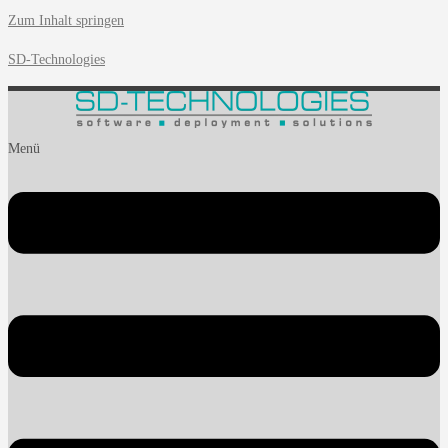
Zum Inhalt springen
SD-Technologies
Menü