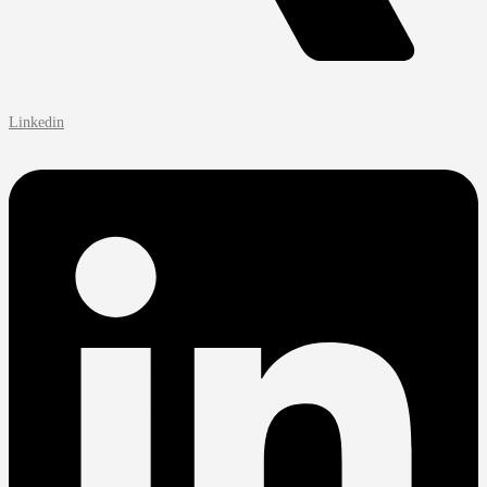
Linkedin