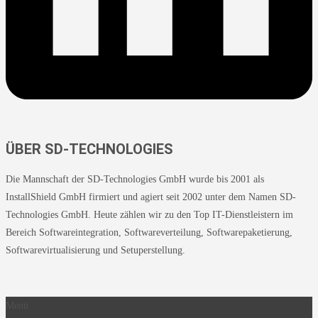
ÜBER SD-TECHNOLOGIES
Die Mannschaft der SD-Technologies GmbH wurde bis 2001 als
InstallShield GmbH firmiert und agiert seit 2002 unter dem Namen SD-
Technologies GmbH. Heute zählen wir zu den Top IT-Dienstleistern im
Bereich Softwareintegration, Softwareverteilung, Softwarepaketierung,
Softwarevirtualisierung und Setuperstellung.
Menü