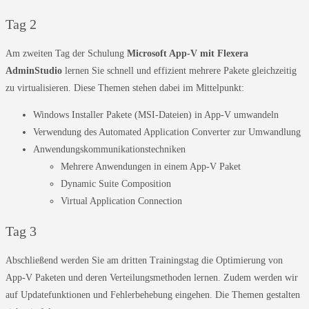
Tag 2
Am zweiten Tag der Schulung
Microsoft App-V mit Flexera
AdminStudio
lernen Sie schnell und effizient mehrere Pakete gleichzeitig
zu virtualisieren. Diese Themen stehen dabei im Mittelpunkt:
Windows Installer Pakete (MSI-Dateien) in App-V umwandeln
Verwendung des Automated Application Converter zur Umwandlung
Anwendungskommunikationstechniken
Mehrere Anwendungen in einem App-V Paket
Dynamic Suite Composition
Virtual Application Connection
Tag 3
Abschließend werden Sie am dritten Trainingstag die Optimierung von
App-V Paketen und deren Verteilungsmethoden lernen. Zudem werden wir
auf Updatefunktionen und Fehlerbehebung eingehen. Die Themen gestalten