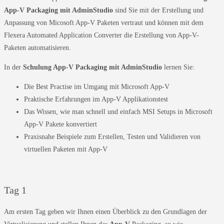
App-V Packaging mit AdminStudio
sind Sie mit der Erstellung und
Anpassung von Micosoft App-V Paketen vertraut und können mit dem
Flexera Automated Application Converter die Erstellung von App-V-
Paketen automatisieren.
In der
Schulung App-V Packaging mit AdminStudio
lernen Sie:
Die Best Practise im Umgang mit Microsoft App-V
Praktische Erfahrungen im App-V Applikationstest
Das Wissen, wie man schnell und einfach MSI Setups in Microsoft
App-V Pakete konvertiert
Praxisnahe Beispiele zum Erstellen, Testen und Validieren von
virtuellen Paketen mit App-V
Tag 1
Am ersten Tag geben wir Ihnen einen Überblick zu den Grundlagen der